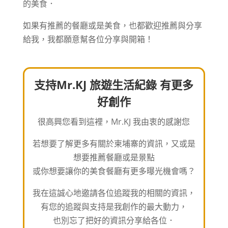
的美食．
如果有推薦的餐廳或是美食，也都歡迎推薦與分享
給我，我都願意幫各位分享與開箱！
支持Mr.KJ 旅遊生活紀錄 有更多
好創作
很高興您看到這裡，Mr.KJ 我由衷的感謝您
若想要了解更多有關於柬埔寨的資訊，又或是
想要推薦餐廳或是景點
或你想要讓你的美食餐廳有更多曝光機會嗎？
我在這誠心地邀請各位追蹤我的相關的資訊，
有您的追蹤與支持是我創作的最大動力，
也別忘了把好的資訊分享給各位．