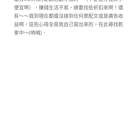
便宜啊），賺錢生活不易，總要找些折扣來啊！還
有～～我到現在都還沒接到任何業配文或是廣告收
益啊，這些心得全是我自己寫出來的，在此尋找乾
爹中～(吶喊)．