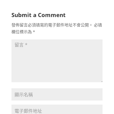
Submit a Comment
發佈留言必須填寫的電子郵件地址不會公開。
必填
欄位標示為
*