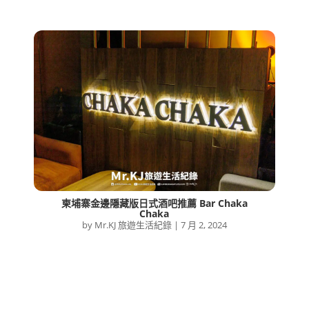
柬埔寨金邊隱藏版日式酒吧推薦 Bar Chaka
Chaka
by
Mr.KJ 旅遊生活紀錄
|
7 月 2, 2024