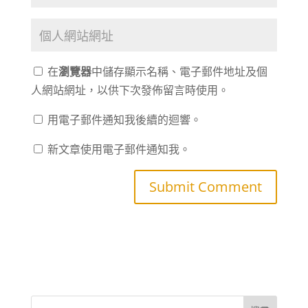
在
瀏覽器
中儲存顯示名稱、電子郵件地址及個
人網站網址，以供下次發佈留言時使用。
用電子郵件通知我後續的迴響。
新文章使用電子郵件通知我。