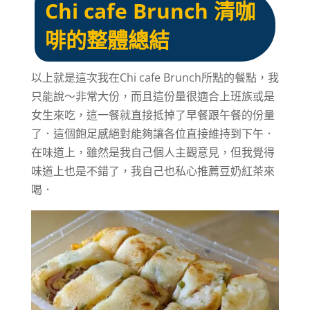
Chi cafe Brunch 清咖
啡的整體總結
以上就是這次我在Chi cafe Brunch所點的餐點，我
只能說～非常大份，而且這份量很適合上班族或是
女生來吃，這一餐就直接抵掉了早餐跟午餐的份量
了．這個飽足感絕對能夠讓各位直接維持到下午．
在味道上，雖然是我自己個人主觀意見，但我覺得
味道上也是不錯了，我自己也私心推薦豆奶紅茶來
喝．