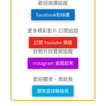
歡迎按讚追蹤
Facebook粉絲團
更多精彩影片 訂閱追蹤
訂閱 Youtube 頻道
好照片欣賞與追蹤
instagram 追蹤起來
歡迎餵食、資助我
餵食直接聯絡我