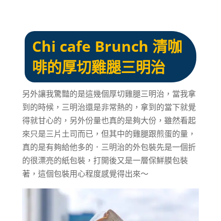
Chi cafe Brunch 清咖
啡
的厚切雞腿三明治
另外讓我驚豔的是這幾個厚切雞腿三明治，當我拿
到的時候，三明治還是非常熱的，拿到的當下就覺
得就甘心的，另外份量也真的是夠大份，雖然看起
來只是三片土司而已，但其中的雞腿跟煎蛋的量，
真的是有夠給他多的．三明治的外包裝先是一個折
的很漂亮的紙包裝，打開後又是一層保鮮膜包裝
著，這個包裝用心程度感覺得出來～