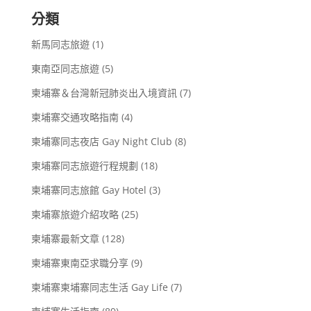
分類
新馬同志旅遊
(1)
東南亞同志旅遊
(5)
柬埔寨＆台灣新冠肺炎出入境資訊
(7)
柬埔寨交通攻略指南
(4)
柬埔寨同志夜店 Gay Night Club
(8)
柬埔寨同志旅遊行程規劃
(18)
柬埔寨同志旅館 Gay Hotel
(3)
柬埔寨旅遊介紹攻略
(25)
柬埔寨最新文章
(128)
柬埔寨東南亞求職分享
(9)
柬埔寨柬埔寨同志生活 Gay Life
(7)