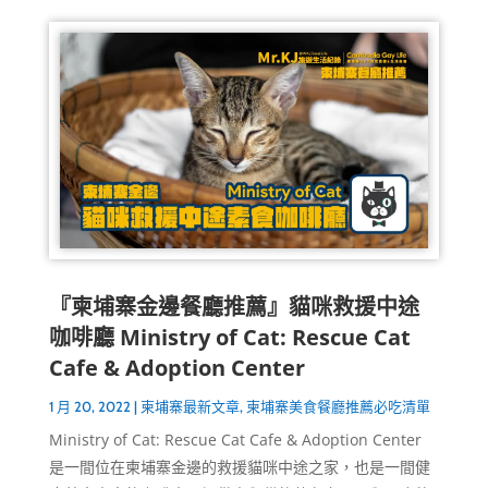
『柬埔寨金邊餐廳推薦』貓咪救援中途
咖啡廳 Ministry of Cat: Rescue Cat
Cafe & Adoption Center
1 月 20, 2022
|
柬埔寨最新文章
,
柬埔寨美食餐廳推薦必吃清單
Ministry of Cat: Rescue Cat Cafe & Adoption Center
是一間位在柬埔寨金邊的救援貓咪中途之家，也是一間健