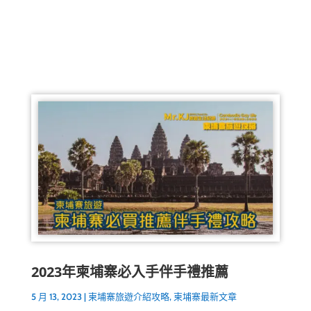
2023年柬埔寨必入手伴手禮推薦
5 月 13, 2023
|
柬埔寨旅遊介紹攻略
,
柬埔寨最新文章