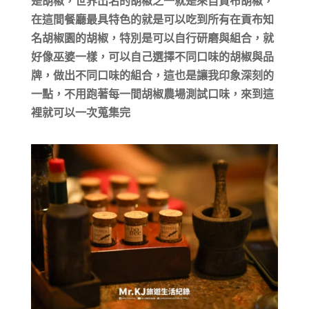
是胡椒，世界出名的胡椒之一就是來自貢布胡椒，
在這間餐廳最具特色的就是可以吃到所有在貢布知
名胡椒園的胡椒，特別是可以自行研磨與組合，就
好像巫婆一樣，可以自己選擇不同口味的胡椒與品
牌，做出不同口味的組合，這也是讓我印象深刻的
一點，不用跑著每一間胡椒農場測試口味，來到這
裡就可以一次蒐集完