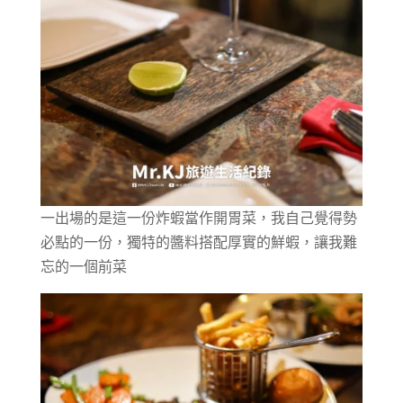
一出場的是這一份炸蝦當作開胃菜，我自己覺得勢
必點的一份，獨特的醬料搭配厚實的鮮蝦，讓我難
忘的一個前菜