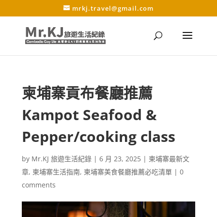
mrkj.travel@gmail.com
柬埔寨貢布餐廳推薦
Kampot Seafood &
Pepper/cooking class
by
Mr.KJ 旅遊生活紀錄
|
6 月 23, 2025
|
柬埔寨最新文
章
,
柬埔寨生活指南
,
柬埔寨美食餐廳推薦必吃清單
|
0
comments