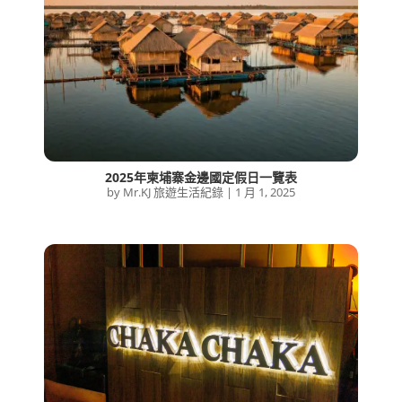
2025年柬埔寨金邊國定假日一覽表
by
Mr.KJ 旅遊生活紀錄
|
1 月 1, 2025