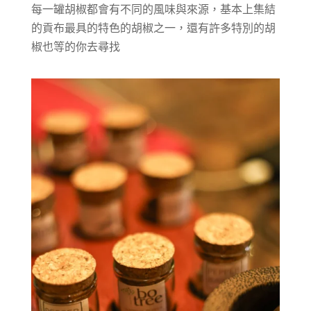
每一罐胡椒都會有不同的風味與來源，基本上集結
的貢布最具的特色的胡椒之一，還有許多特別的胡
椒也等的你去尋找