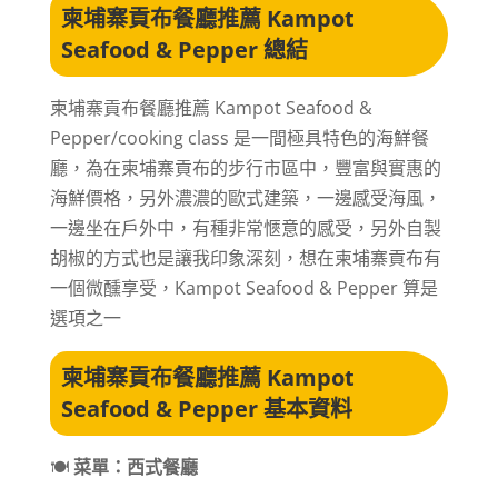
柬埔寨貢布餐廳推薦 Kampot
Seafood & Pepper 總結
柬埔寨貢布餐廳推薦 Kampot Seafood &
Pepper/cooking class 是一間極具特色的海鮮餐
廳，為在柬埔寨貢布的步行市區中，豐富與實惠的
海鮮價格，另外濃濃的歐式建築，一邊感受海風，
一邊坐在戶外中，有種非常愜意的感受，另外自製
胡椒的方式也是讓我印象深刻，想在柬埔寨貢布有
一個微醺享受，Kampot Seafood & Pepper 算是
選項之一
柬埔寨貢布餐廳推薦 Kampot
Seafood & Pepper 基本資料
🍽️
菜單：西式餐廳