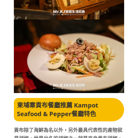
柬埔寨貢布餐廳推薦 Kampot
Seafood & Pepper
餐廳特色
貢布除了海鮮為名以外，另外最具代表性的產物就