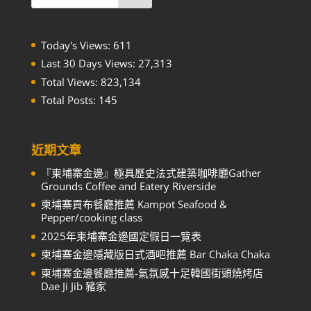
Today's Views:
611
Last 30 Days Views:
27,313
Total Views:
823,134
Total Posts:
145
近期文章
『柬埔寨金邊』極具歷史法式建築咖啡廳Gather
Grounds Coffee and Eatery Riverside
柬埔寨貢布餐廳推薦 Kampot Seafood &
Pepper/cooking class
2025年柬埔寨金邊國定假日一覽表
柬埔寨金邊隱藏版日式酒吧推薦 Bar Chaka Chaka
柬埔寨金邊餐廳推薦-氣氛感十足韓國街頭燒烤店
Dae Ji Jib 豬家