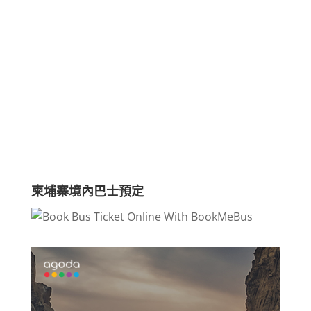
柬埔寨境內巴士預定