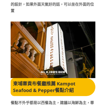
的設計，如果外面天氣好的話，可以坐在外面的位
置
柬埔寨貢布餐廳推薦 Kampot
Seafood & Pepper
餐點介紹
餐點不外乎都是以西餐為主，建議以海鮮為主，畢