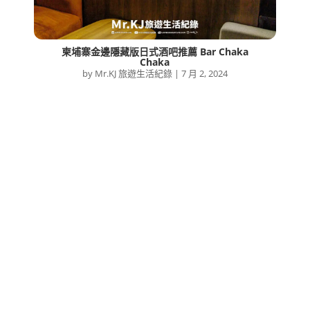
柬埔寨金邊隱藏版日式酒吧推薦 Bar Chaka
Chaka
by
Mr.KJ 旅遊生活紀錄
|
7 月 2, 2024