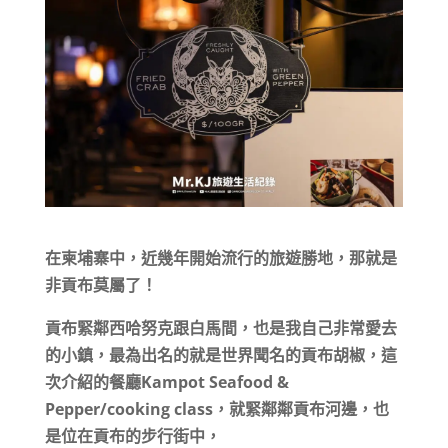
在柬埔寨中，近幾年開始流行的旅遊勝地，那就是
非貢布莫屬了！
貢布緊鄰西哈努克跟白馬間，也是我自己非常愛去
的小鎮，最為出名的就是世界聞名的貢布胡椒，這
次介紹的餐廳Kampot Seafood &
Pepper/cooking class，就緊鄰鄰貢布河邊，也
是位在貢布的步行街中，