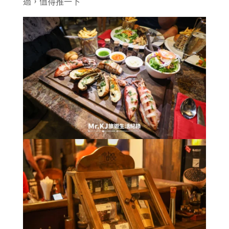
過，值得推一下