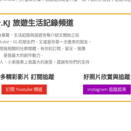
.KJ 旅遊生活記錄頻道
食推薦、生活紀錄與旅遊攻略介紹文開始之前
tube、IG 的朋友們，又或是你第一次進來的朋友，
閱我相關的社群媒體，有你的訂閱、留言、按讚
是我最大的創作動力．
人，小弟我奉上我最大的謝意，感謝有你們的支持．
多精彩影片 訂閱追蹤
好照片欣賞與追蹤
訂閱 Youtube 頻道
instagram 追蹤起來