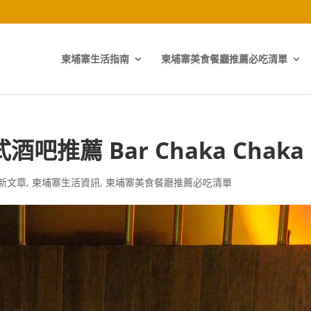
柬埔寨生活指南
柬埔寨美食餐廳推薦必吃清單
推薦 Bar Chaka Chaka
新文章
,
柬埔寨生活資訊
,
柬埔寨美食餐廳推薦必吃清單