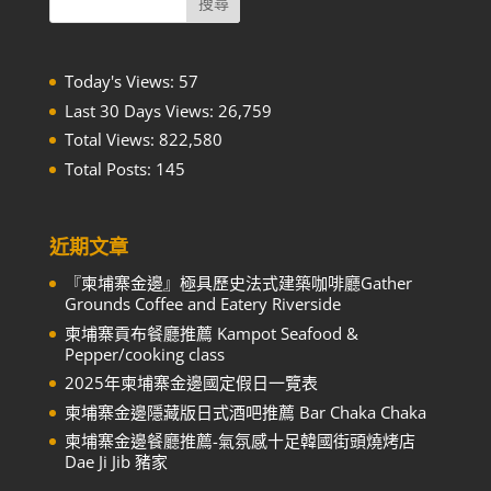
Today's Views:
57
Last 30 Days Views:
26,759
Total Views:
822,580
Total Posts:
145
近期文章
『柬埔寨金邊』極具歷史法式建築咖啡廳Gather
Grounds Coffee and Eatery Riverside
柬埔寨貢布餐廳推薦 Kampot Seafood &
Pepper/cooking class
2025年柬埔寨金邊國定假日一覽表
柬埔寨金邊隱藏版日式酒吧推薦 Bar Chaka Chaka
柬埔寨金邊餐廳推薦-氣氛感十足韓國街頭燒烤店
Dae Ji Jib 豬家