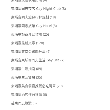
柬埔寨同志夜店 Gay Night Club
(8)
柬埔寨同志旅遊行程規劃
(18)
柬埔寨同志旅館 Gay Hotel
(3)
柬埔寨旅遊介紹攻略
(25)
柬埔寨最新文章
(128)
柬埔寨東南亞求職分享
(9)
柬埔寨柬埔寨同志生活 Gay Life
(7)
柬埔寨生活指南
(89)
柬埔寨生活資訊
(35)
柬埔寨美食餐廳推薦必吃清單
(79)
柬埔寨酒店住宿推薦
(6)
越南同志旅遊
(3)