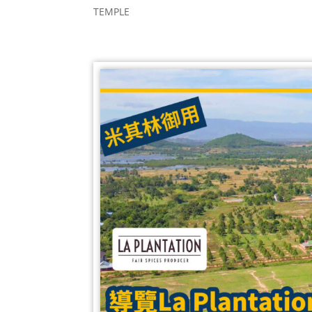
TEMPLE