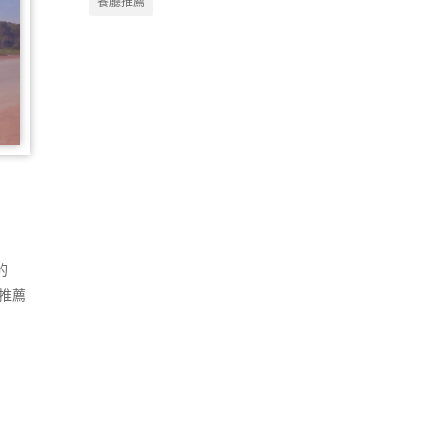
餐廳推薦
的
推薦