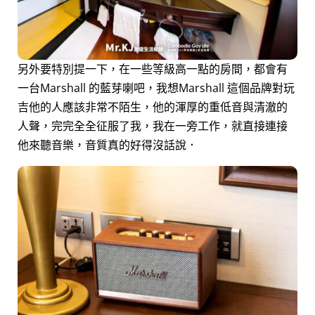
另外要特別提一下，在一些等級高一點的房間，都會有
一台Marshall 的藍芽喇吧，我想Marshall 這個品牌對玩
吉他的人應該非常不陌生，他的渾厚的重低音與清澈的
人聲，完完全全征服了我，我在一旁工作，就直接連接
他來聽音樂，音質真的好得沒話說．