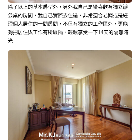
除了以上的基本房型外，另外我自己是蠻喜歡有獨立辦
公桌的房間，我自己實際去住過，非常適合老闆或是經
理個人居住的一間房間，不但有獨立的工作區外，更能
夠把居住與工作有所區隔．輕鬆享受一下14天的隔離時
光