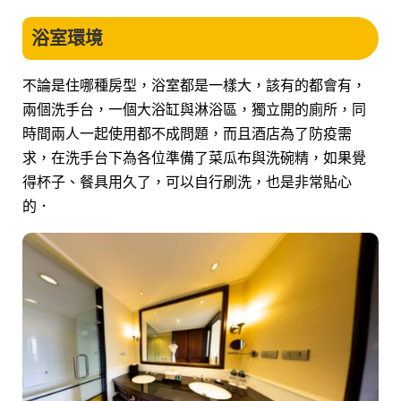
浴室環境
不論是住哪種房型，浴室都是一樣大，該有的都會有，
兩個洗手台，一個大浴缸與淋浴區，獨立開的廁所，同
時間兩人一起使用都不成問題，而且酒店為了防疫需
求，在洗手台下為各位準備了菜瓜布與洗碗精，如果覺
得杯子、餐具用久了，可以自行刷洗，也是非常貼心
的．