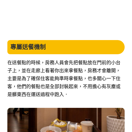
專屬送餐機制
在送餐點的時候，房務人員會先把餐點放在門前的小台
子上，並在走廊上看著你出來拿餐點，
房務才會離開，
主要是為了確保住客能夠準時拿餐點，也多關心一下住
客，他們的餐點也是全部封裝起來，不用擔心有灰塵或
是髒東西在運送過程中跑入．