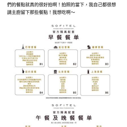
們的餐點就真的很好拍啊！拍照的當下，我自己都很想
請主廚留下那些餐點！我想吃啊～