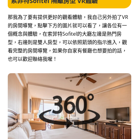
索菲特Sofitel 隔離房型 VR體驗
那我為了要有提供更好的觀看體驗，我自己另外拍了VR
的房間導覽，點擊下方的圖片就可以看了，讓各位有一
個概念與體驗，在索菲特Sofitel的大廳左邊是熱門房
型，右邊則是雙人房型，可以依照箭頭的指示進入，觀
看完整的房間導覽，如果你自家有餐廳也想要拍的話，
也可以歡迎聯絡我喔！