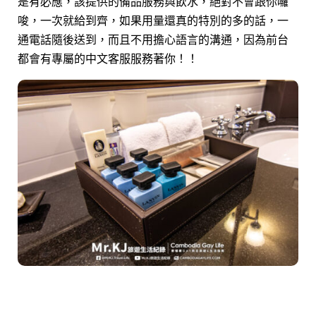
是有必應，該提供的備品服務與飲水，絕對不會跟你囉
唆，一次就給到齊，如果用量還真的特別的多的話，一
通電話隨後送到，而且不用擔心語言的溝通，因為前台
都會有專屬的中文客服服務著你！！